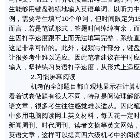
生能够用键盘熟练地输入英语单词。以听力中
例，需要考生填写10个单词，但时间限定为1
而言，若是笔试形式，答题时间绰绰有余，而
生因打字速度跟不上而无法填写完整，系统直
这是非常可惜的。此外，视频写作部分，键盘
让很多考生难以适应。因此笔者建议在平时应
输入，坚持练习英语打字速度，从形式上适应
2.习惯屏幕阅读
机考的全部题目都直观地显示在计算机
看着试卷做题有很大不同，特别是阅读理解部
语文章，很多考生往往感觉难以适从。因此笔
中多用电脑阅读网上英文材料，每天花一定时
新闻周刊、时代周刊、读者文摘等英文网站，
英语文章，这样可以提高四六级机考中的阅读