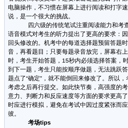
电脑操作，不习惯在屏幕上进行阅读和打字速
说，是一个很大的挑战。
四六级的传统笔试注重阅读能力和考查
语音模式对考生的听力提出了更高的要求：因
回头修改的。机考中的每道选择题预留答题时
音，再看题目；只要每题录音放完，屏幕右上
时，考生开始答题，15秒内必须选择答案，
到下一题，考生只能按顺序做题，无法跳跃答
题点了“确定”，就不能倒回来修改了。所以
考虑之后再行提交。如此快节奏，高强度的考
意力、判断力和反应速度等方面的要求更高了
时应进行模拟，避免在考试中因过度紧张而应
彼。
考场tips