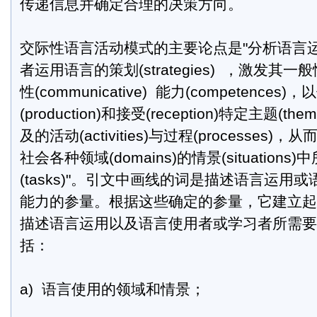
传递信息并确定合理的决策方向。
交际性语言活动模式的主要论点是"分析语言
者运用语言的策划(strategies) ，激发其一般性
性(communicative) 能力(competences
(production)和接受(reception)特定主题(the
及的活动(activities)与过程(processes
社会各种领域(domains)的情景(situation
(tasks)"。引文中画线的词是描述语言运用
能力的参量。根据这些确定的参量，它建立起
描述语言运用以及语言使用者或学习者所需要
括：
a) 语言使用的领域和情景；