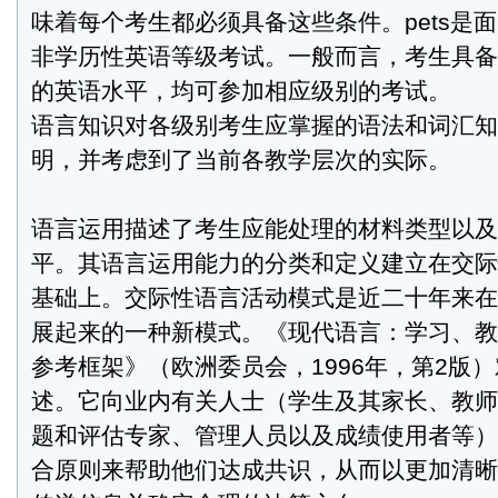
味着每个考生都必须具备这些条件。pets是
非学历性英语等级考试。一般而言，考生具备
的英语水平，均可参加相应级别的考试。
语言知识对各级别考生应掌握的语法和词汇知
明，并考虑到了当前各教学层次的实际。
语言运用描述了考生应能处理的材料类型以及
平。其语言运用能力的分类和定义建立在交际
基础上。交际性语言活动模式是近二十年来在
展起来的一种新模式。《现代语言：学习、教
参考框架》（欧洲委员会，1996年，第2版
述。它向业内有关人士（学生及其家长、教师
题和评估专家、管理人员以及成绩使用者等）
合原则来帮助他们达成共识，从而以更加清晰