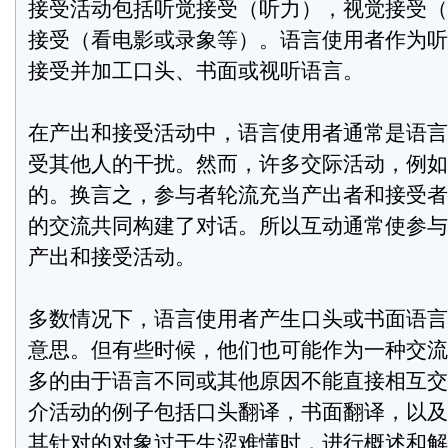
接受活动包括听觉接受（听力），视觉接受（
接受（看电影或录象等）。语言使用者作为听
接受并加工口头、书面或视听语言。
在产出和接受活动中，语言使用者通常是语言
受其他人的干扰。然而，许多交际活动，例如
的。换言之，参与者轮流充当产出者和接受者
的交流共同构建了对话。所以互动通常使参与
产出和接受活动。
多数情况下，语言使用者产生口头或书面语言
意思。但有些时候，他们也可能作为一种交流
多的由于语言不同或其他原因不能直接相互交
介活动的例子包括口头翻译，书面翻译，以及
其针对的对象过于生涩难懂时，进行概述和解