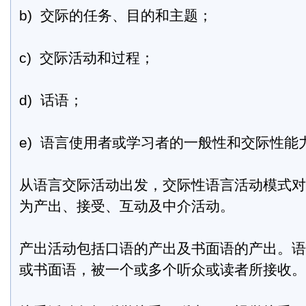
b) 交际的任务、目的和主题；
c) 交际活动和过程；
d) 话语；
e) 语言使用者或学习者的一般性和交际性能
从语言交际活动出发，交际性语言活动模式对
为产出、接受、互动及中介活动。
产出活动包括口语的产出及书面语的产出。语
或书面语，被一个或多个听众或读者所接收。